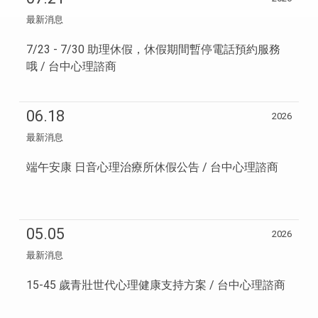
最新消息
7/23 - 7/30 助理休假，休假期間暫停電話預約服務
哦 / 台中心理諮商
06.18
2026
最新消息
端午安康 日音心理治療所休假公告 / 台中心理諮商
05.05
2026
最新消息
15-45 歲青壯世代心理健康支持方案 / 台中心理諮商