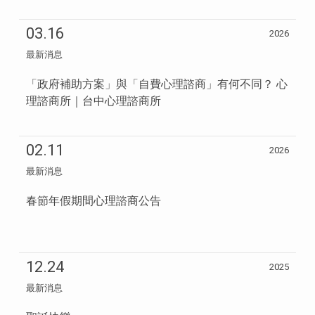
03.16
2026
最新消息
「政府補助方案」與「自費心理諮商」有何不同？ 心
理諮商所｜台中心理諮商所
02.11
2026
最新消息
春節年假期間心理諮商公告
12.24
2025
最新消息