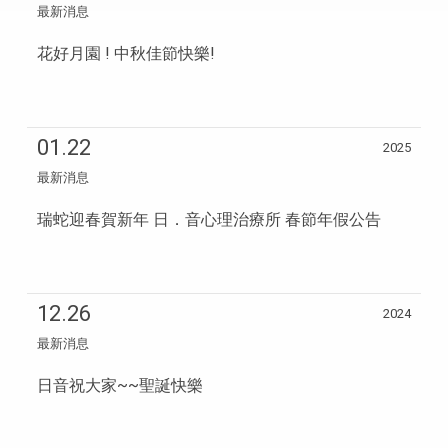
最新消息
花好月園 ! 中秋佳節快樂!
01.22
2025
最新消息
瑞蛇迎春賀新年 日．音心理治療所 春節年假公告
12.26
2024
最新消息
日音祝大家~~聖誕快樂