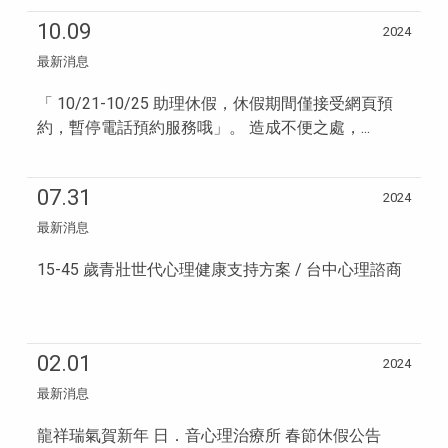
10.09
2024
最新消息
「 10/21-10/25 助理休假，休假期間僅接受網頁預
約，暫停電話預約服務哦」。 造成不便之處，...
07.31
2024
最新消息
15-45 歲青壯世代心理健康支持方案 / 台中心理諮商
02.01
2024
最新消息
龍祥瑞氣賀新年 日．音心理治療所 春節休假公告