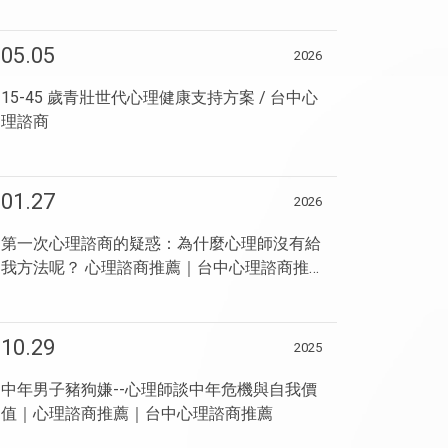
05.05
2026
15-45 歲青壯世代心理健康支持方案 / 台中心
理諮商
01.27
2026
第一次心理諮商的疑惑：為什麼心理師沒有給
我方法呢？ 心理諮商推薦｜台中心理諮商推
薦
10.29
2025
中年男子豬狗嫌--心理師談中年危機與自我價
值｜心理諮商推薦｜台中心理諮商推薦