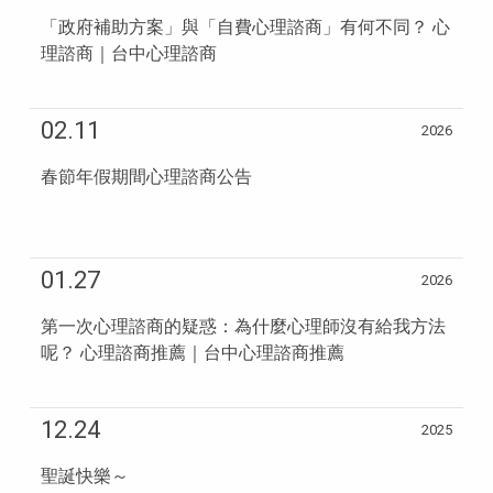
「政府補助方案」與「自費心理諮商」有何不同？ 心
理諮商｜台中心理諮商
02.11
2026
春節年假期間心理諮商公告
01.27
2026
第一次心理諮商的疑惑：為什麼心理師沒有給我方法
呢？ 心理諮商推薦｜台中心理諮商推薦
12.24
2025
聖誕快樂～