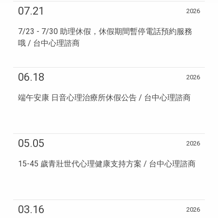
07.21
2026
7/23 - 7/30 助理休假，休假期間暫停電話預約服務
哦 / 台中心理諮商
06.18
2026
端午安康 日音心理治療所休假公告 / 台中心理諮商
05.05
2026
15-45 歲青壯世代心理健康支持方案 / 台中心理諮商
03.16
2026